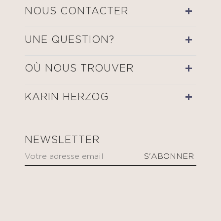
NOUS CONTACTER
UNE QUESTION?
OÙ NOUS TROUVER
KARIN HERZOG
NEWSLETTER