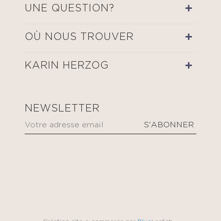
UNE QUESTION?
OÙ NOUS TROUVER
KARIN HERZOG
NEWSLETTER