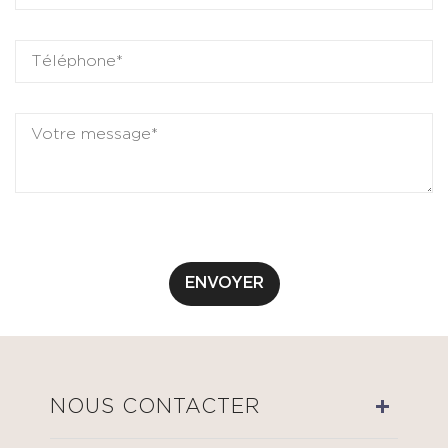
ENVOYER
NOUS CONTACTER