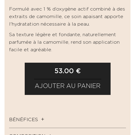
Formulé avec 1 % d’oxygène actif combiné à des
extraits de camomille, ce soin apaisant apporte
l'hydratation nécessaire à la peau.
Sa texture légère et fondante, naturellement
parfumée à la camomille, rend son application
facile et agréable.
53.00 €
AJOUTER AU PANIER
BÉNÉFICES