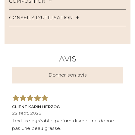
COMPOSITION
CONSEILS D'UTILISATION
AVIS
Donner son avis
CLIENT KARIN HERZOG
22 sept. 2022
Texture agréable, parfum discret, ne donne
pas une peau grasse.