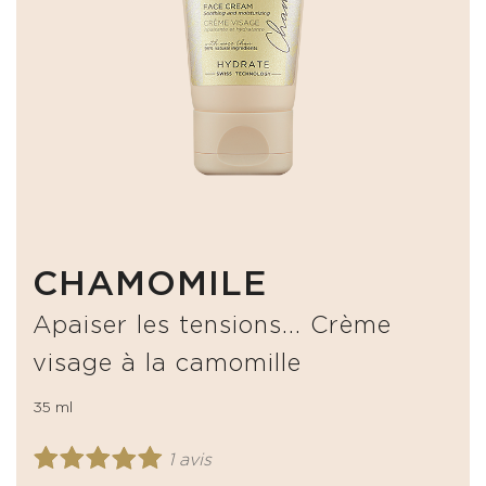
CHAMOMILE
Apaiser les tensions... Crème
visage à la camomille
35 ml
1 avis