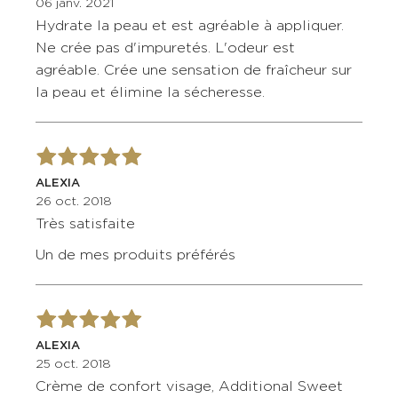
06 janv. 2021
Hydrate la peau et est agréable à appliquer.
Ne crée pas d'impuretés. L'odeur est
agréable. Crée une sensation de fraîcheur sur
la peau et élimine la sécheresse.
ALEXIA
26 oct. 2018
Très satisfaite
Un de mes produits préférés
ALEXIA
25 oct. 2018
Crème de confort visage, Additional Sweet