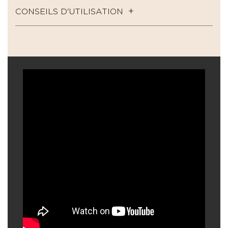
CONSEILS D'UTILISATION