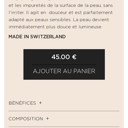
et les impuretés de la surface de la peau, sans
l'irriter. Il agit en douceur et est parfaitement
adapté aux peaux sensibles. La peau devient
immédiatement plus douce et lumineuse.
MADE IN SWITZERLAND
45.00 €
AJOUTER AU PANIER
BÉNÉFICES
COMPOSITION