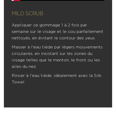
MILD SCRUB
Appliquer ce gommage 1 à 2 fois par
semaine sur le visage et le cou parfaitement
nettoyés, en évitant le contour des yeux.
Masser à l'eau tiède par légers mouvements
circulaires, en insistant sur les zones du
visage telles que le menton, le front ou les
ailes du nez.
Rincer à l'eau tiède, idéalement avec la Silk
Towel.