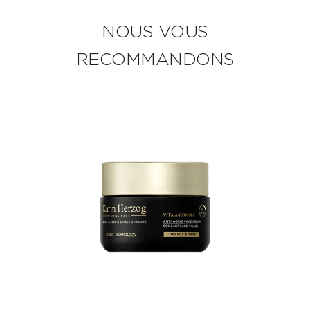
NOUS VOUS
RECOMMANDONS