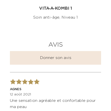
VITA-A-KOMBI 1
Soin anti-âge, Niveau 1
AVIS
Donner son avis
AGNES
12 août 2021
Une sensation agréable et confortable pour
ma peau