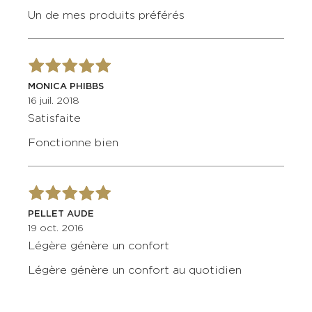
Un de mes produits préférés
MONICA PHIBBS
16 juil. 2018
Satisfaite
Fonctionne bien
PELLET AUDE
19 oct. 2016
Légère génère un confort
Légère génère un confort au quotidien