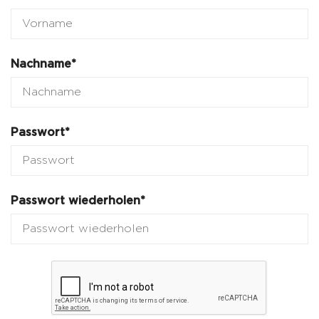
Nachname*
Passwort*
Passwort wiederholen*