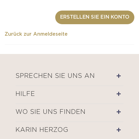
ERSTELLEN SIE EIN KONTO
Zurück zur Anmeldeseite
SPRECHEN SIE UNS AN
HILFE
WO SIE UNS FINDEN
KARIN HERZOG