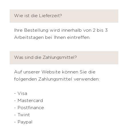
Wie ist die Lieferzeit?
Ihre Bestellung wird innerhalb von 2 bis 3
Arbeitstagen bei Ihnen eintreffen.
Was sind die Zahlungsmittel?
Auf unserer Website können Sie die
folgenden Zahlungsmittel verwenden:
- Visa
- Mastercard
- Postfinance
- Twint
- Paypal