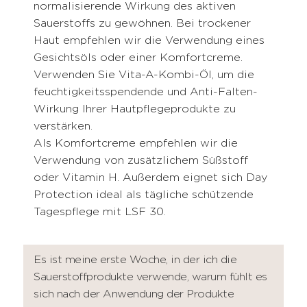
normalisierende Wirkung des aktiven
Sauerstoffs zu gewöhnen. Bei trockener
Haut empfehlen wir die Verwendung eines
Gesichtsöls oder einer Komfortcreme.
Verwenden Sie Vita-A-Kombi-Öl, um die
feuchtigkeitsspendende und Anti-Falten-
Wirkung Ihrer Hautpflegeprodukte zu
verstärken.
Als Komfortcreme empfehlen wir die
Verwendung von zusätzlichem Süßstoff
oder Vitamin H. Außerdem eignet sich Day
Protection ideal als tägliche schützende
Tagespflege mit LSF 30.
Es ist meine erste Woche, in der ich die
Sauerstoffprodukte verwende, warum fühlt es
sich nach der Anwendung der Produkte