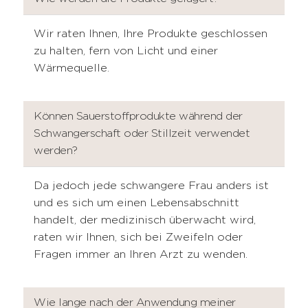
Wir raten Ihnen, Ihre Produkte geschlossen
zu halten, fern von Licht und einer
Wärmequelle.
Können Sauerstoffprodukte während der
Schwangerschaft oder Stillzeit verwendet
werden?
Da jedoch jede schwangere Frau anders ist
und es sich um einen Lebensabschnitt
handelt, der medizinisch überwacht wird,
raten wir Ihnen, sich bei Zweifeln oder
Fragen immer an Ihren Arzt zu wenden.
Wie lange nach der Anwendung meiner