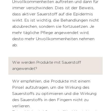
Unvollkommenheiten auftreten und dann für
immer verschwinden. Dies ist der Beweis,
dass aktiver Sauerstoff auf die Epidermis
wirkt. Es ist wichtig, die Behandlungen nicht
abzubrechen, sondern sie fortzusetzen. Je
mehr tägliche Pflege angewendet wird,
desto mehr Unvollkommenheiten nehmen
ab.
Wie werden Produkte mit Sauerstoff
angewendet?
Wir empfehlen, die Produkte mit einem
Pinsel aufzutragen, um die Wirkung des
Sauerstoffs zu optimieren und die Wirkung
des Sauerstoffs in den Fingern nicht zu
verlieren.