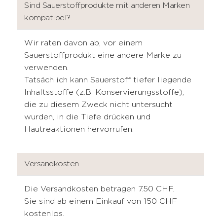
Sind Sauerstoffprodukte mit anderen Marken
kompatibel?
Wir raten davon ab, vor einem
Sauerstoffprodukt eine andere Marke zu
verwenden.
Tatsächlich kann Sauerstoff tiefer liegende
Inhaltsstoffe (z.B. Konservierungsstoffe),
die zu diesem Zweck nicht untersucht
wurden, in die Tiefe drücken und
Hautreaktionen hervorrufen.
Versandkosten
Die Versandkosten betragen 7.50 CHF.
Sie sind ab einem Einkauf von 150 CHF
kostenlos.