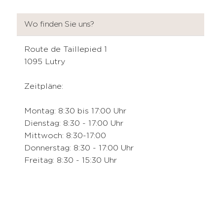
Wo finden Sie uns?
Route de Taillepied 1
1095 Lutry
Zeitpläne:
Montag: 8:30 bis 17:00 Uhr
Dienstag: 8:30 - 17:00 Uhr
Mittwoch: 8:30-17:00
Donnerstag: 8:30 - 17:00 Uhr
Freitag: 8:30 - 15:30 Uhr