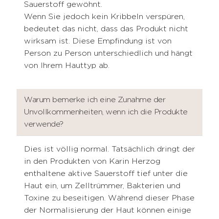
Sauerstoff gewöhnt.
Wenn Sie jedoch kein Kribbeln verspüren,
bedeutet das nicht, dass das Produkt nicht
wirksam ist. Diese Empfindung ist von
Person zu Person unterschiedlich und hängt
von Ihrem Hauttyp ab.
Warum bemerke ich eine Zunahme der
Unvollkommenheiten, wenn ich die Produkte
verwende?
Dies ist völlig normal. Tatsächlich dringt der
in den Produkten von Karin Herzog
enthaltene aktive Sauerstoff tief unter die
Haut ein, um Zelltrümmer, Bakterien und
Toxine zu beseitigen. Während dieser Phase
der Normalisierung der Haut können einige