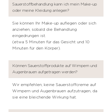
Sauerstoffbehandlung kann ich mein Make-up
oder meine Kleidung anlegen?
Sie können Ihr Make-up auflegen oder sich
anziehen, sobald die Behandlung
eingedrungen ist.
(etwa 5 Minuten für das Gesicht und 10
Minuten für den Körper).
Können Sauerstoffprodukte auf Wimpern und
Augenbrauen aufgetragen werden?
Wir empfehlen, keine Sauerstoffcreme auf
Wimpern und Augenbrauen aufzutragen, da
sie eine bleichende Wirkung hat.