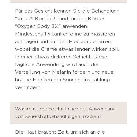
Für das Gesicht können Sie die Behandlung
"Vita-A-Kombi 3" und für den Körper
"Oxygen Body 3%" anwenden.
Mindestens 1 x täglich ohne zu massieren
auftragen und auf den Flecken beharren,
wobei die Creme etwas länger wirken soll,
in einer etwas dickeren Schicht. Diese
tägliche Anwendung wird auch die
Verteilung von Melanin fördern und neue
braune Flecken bei Sonneneinstrahlung
verhindern.
Warum ist meine Haut nach der Anwendung
von Sauerstoffbehandlungen trocken?
Die Haut braucht Zeit, um sich an die