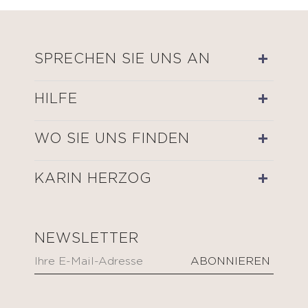
SPRECHEN SIE UNS AN
HILFE
WO SIE UNS FINDEN
KARIN HERZOG
NEWSLETTER