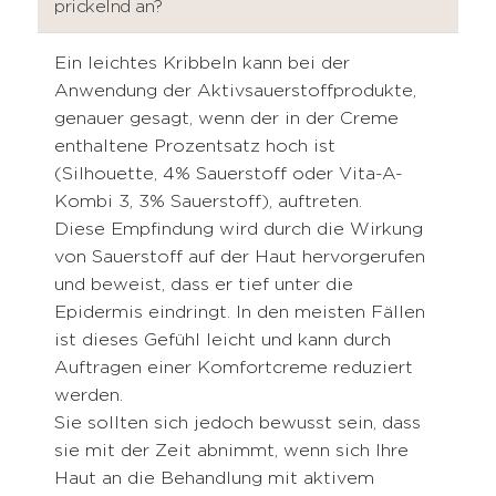
prickelnd an?
Ein leichtes Kribbeln kann bei der
Anwendung der Aktivsauerstoffprodukte,
genauer gesagt, wenn der in der Creme
enthaltene Prozentsatz hoch ist
(Silhouette, 4% Sauerstoff oder Vita-A-
Kombi 3, 3% Sauerstoff), auftreten.
Diese Empfindung wird durch die Wirkung
von Sauerstoff auf der Haut hervorgerufen
und beweist, dass er tief unter die
Epidermis eindringt. In den meisten Fällen
ist dieses Gefühl leicht und kann durch
Auftragen einer Komfortcreme reduziert
werden.
Sie sollten sich jedoch bewusst sein, dass
sie mit der Zeit abnimmt, wenn sich Ihre
Haut an die Behandlung mit aktivem