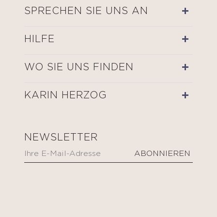
SPRECHEN SIE UNS AN
HILFE
WO SIE UNS FINDEN
KARIN HERZOG
NEWSLETTER