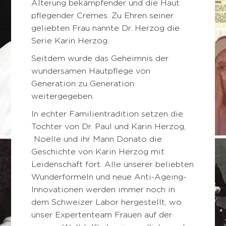
Alterung bekämpfender und die Haut
pflegender Cremes. Zu Ehren seiner
geliebten Frau nannte Dr. Herzog die
Serie Karin Herzog.
Seitdem wurde das Geheimnis der
wundersamen Hautpflege von
Generation zu Generation
weitergegeben.
In echter Familientradition setzen die
Tochter von Dr. Paul und Karin Herzog,
Noëlle und ihr Mann Donato die
Geschichte von Karin Herzog mit
Leidenschaft fort. Alle unserer beliebten
Wunderformeln und neue Anti-Ageing-
Innovationen werden immer noch in
dem Schweizer Labor hergestellt, wo
unser Expertenteam Frauen auf der