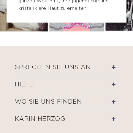
ganzen Welt hilft, ihre jugendliche und
kristallklare Haut zu erhalten.
SPRECHEN SIE UNS AN
HILFE
WO SIE UNS FINDEN
KARIN HERZOG