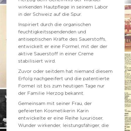
wirkenden Hautpflege in seinem Labor
in der Schweiz auf die Spur.
Inspiriert durch die organischen
feuchtigkeitsspendenden und
antiseptischen Kräfte des Sauerstoffs,
entwickelt er eine Formel, mit der der
aktive Sauerstoff in einer Creme
stabilisiert wird.
Zuvor oder seitdem hat niemand diesem
Erfolg nachgeeifert und die patentierte
Formel ist bis zum heutigen Tage nur
der Familie Herzog bekannt.
Gemeinsam mit seiner Frau, der
gefeierten Kosmetikerin Karin
entwickelte er eine Reihe luxuriöser,
Wunder wirkender, leistungsfähiger, die