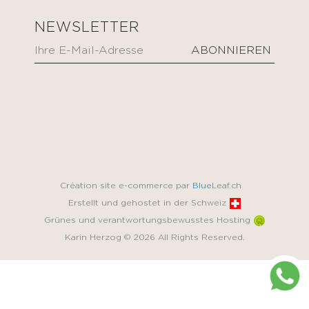
NEWSLETTER
Création site e-commerce par
Blue
Leaf.ch
Erstellt und gehostet in der Schweiz
Grünes und verantwortungsbewusstes Hosting
Karin Herzog © 2026 All Rights Reserved.