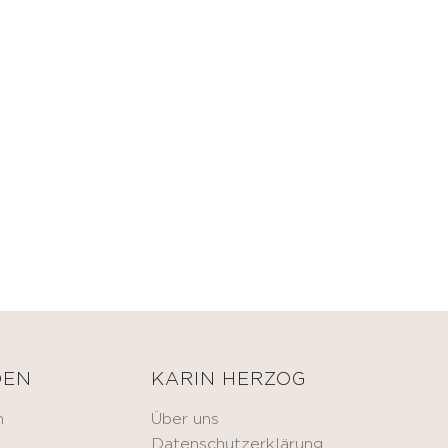
DEN
KARIN HERZOG
n
Über uns
Datenschutzerklärung