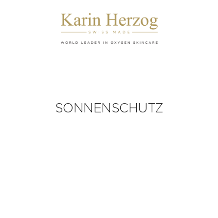
z
SONNENSCHUTZ