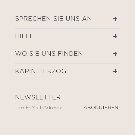
SPRECHEN SIE UNS AN
HILFE
WO SIE UNS FINDEN
KARIN HERZOG
NEWSLETTER