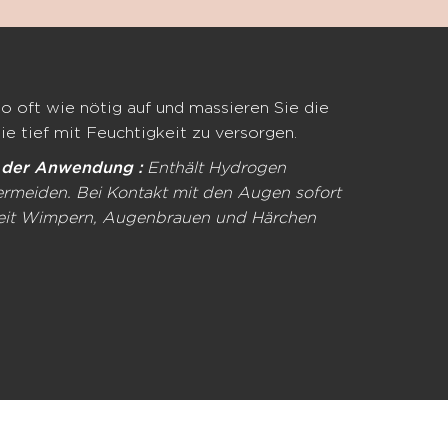
o oft wie nötig auf und massieren Sie die
e tief mit Feuchtigkeit zu versorgen.
 der Anwendung :
Enthält Hydrogen
rmeiden. Bei Kontakt mit den Augen sofort
Zeit Wimpern, Augenbrauen und Härchen