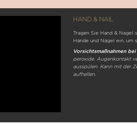
HAND & NAIL
Tragen Sie Hand & Nagel s
Hände und Nägel ein, um si
Vorsichtsmaßnahmen bei
peroxide. Augenkontakt ve
ausspülen. Kann mit der 
aufhellen.