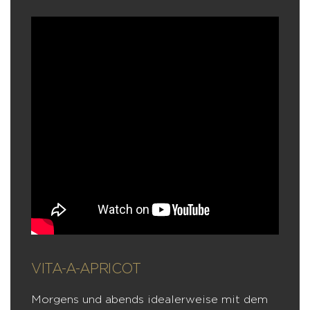
VITA-A-APRICOT
Morgens und abends idealerweise mit dem