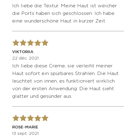
Ich liebe die Textur. Meine Haut ist weicher
die Ports haben sich geschlossen. Ich habe
eine wunderschöne Haut in kurzer Zeit
VIKTORIIA
22 déc. 2021
Ich liebe diese Creme, sie verleiht meiner
Haut sofort ein spürbares Strahlen. Die Haut
leuchtet von innen, es funktioniert wirklich
von der ersten Anwendung. Die Haut sieht
glatter und gesünder aus.
ROSE-MARIE
13 sept. 2021