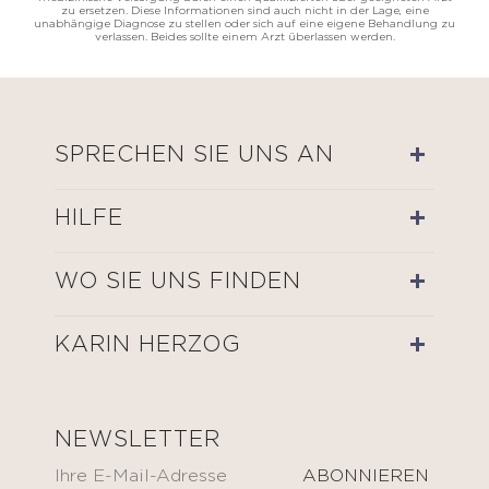
zu ersetzen. Diese Informationen sind auch nicht in der Lage, eine
unabhängige Diagnose zu stellen oder sich auf eine eigene Behandlung zu
verlassen. Beides sollte einem Arzt überlassen werden.
SPRECHEN SIE UNS AN
HILFE
WO SIE UNS FINDEN
KARIN HERZOG
NEWSLETTER