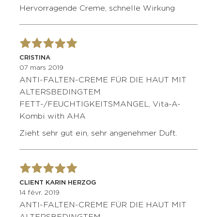
Hervorragende Creme, schnelle Wirkung
CRISTINA
07 mars 2019
ANTI-FALTEN-CREME FÜR DIE HAUT MIT
ALTERSBEDINGTEM
FETT-/FEUCHTIGKEITSMANGEL, Vita-A-
Kombi with AHA
Zieht sehr gut ein, sehr angenehmer Duft.
CLIENT KARIN HERZOG
14 févr. 2019
ANTI-FALTEN-CREME FÜR DIE HAUT MIT