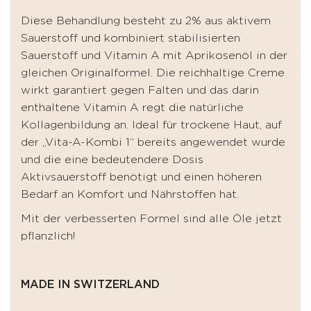
Diese Behandlung besteht zu 2% aus aktivem
Sauerstoff und kombiniert stabilisierten
Sauerstoff und Vitamin A mit Aprikosenöl in der
gleichen Originalformel. Die reichhaltige Creme
wirkt garantiert gegen Falten und das darin
enthaltene Vitamin A regt die natürliche
Kollagenbildung an. Ideal für trockene Haut, auf
der „Vita-A-Kombi 1“ bereits angewendet wurde
und die eine bedeutendere Dosis
Aktivsauerstoff benötigt und einen höheren
Bedarf an Komfort und Nährstoffen hat.
Mit der verbesserten Formel sind alle Öle jetzt
pflanzlich!
MADE IN SWITZERLAND