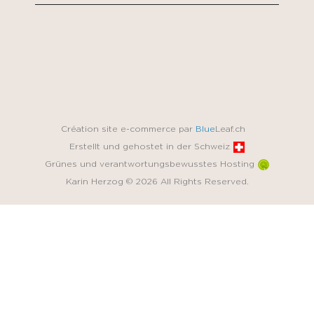
Création site e-commerce par
Blue
Leaf.ch
Erstellt und gehostet in der Schweiz
Grünes und verantwortungsbewusstes Hosting
Karin Herzog © 2026 All Rights Reserved.