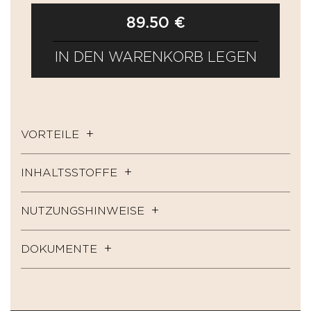
89.50 €
IN DEN WARENKORB LEGEN
VORTEILE
INHALTSSTOFFE
NUTZUNGSHINWEISE
DOKUMENTE