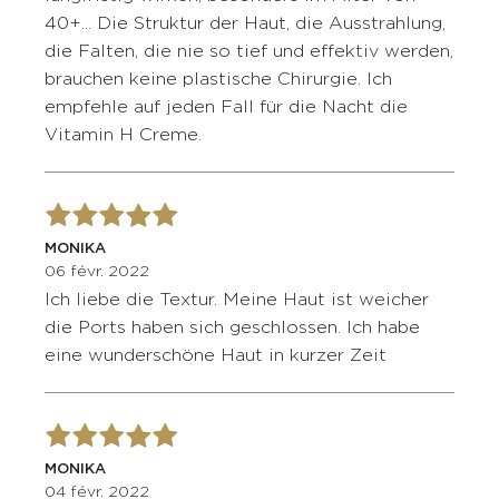
40+... Die Struktur der Haut, die Ausstrahlung,
die Falten, die nie so tief und effektiv werden,
brauchen keine plastische Chirurgie. Ich
empfehle auf jeden Fall für die Nacht die
Vitamin H Creme.
MONIKA
06 févr. 2022
Ich liebe die Textur. Meine Haut ist weicher
die Ports haben sich geschlossen. Ich habe
eine wunderschöne Haut in kurzer Zeit
MONIKA
04 févr. 2022