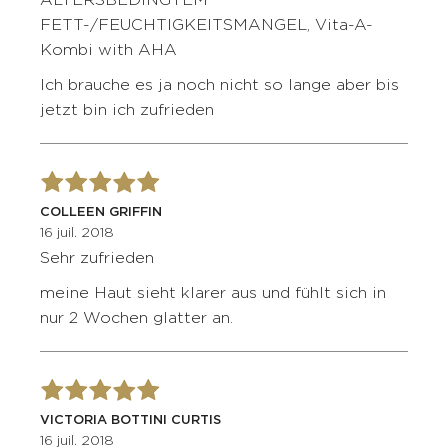
ALTERSBEDINGTEM
FETT-/FEUCHTIGKEITSMANGEL, Vita-A-
Kombi with AHA
Ich brauche es ja noch nicht so lange aber bis
jetzt bin ich zufrieden
COLLEEN GRIFFIN
16 juil. 2018
Sehr zufrieden
meine Haut sieht klarer aus und fühlt sich in
nur 2 Wochen glatter an.
VICTORIA BOTTINI CURTIS
16 juil. 2018