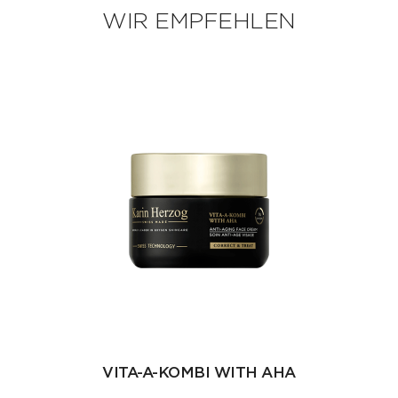
WIR EMPFEHLEN
VITA-A-KOMBI WITH AHA