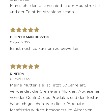
Man sieht den Unterschied in der Hautstruktur
und der Teint ist strahlend schön.
CLIENT KARIN HERZOG
07 juil. 2022
Es ist noch zu kurz um zu bewerten
DIMITRA
01 avril 2022
Meine Mutter, sie ist jetzt 57 Jahre alt,
verwendet die Creme am Morgen. Abgesehen
von der Qualität des Produkts und der Textur,
habe ich gesehen, wie diese Produkte
langfristig wirken, besonders im Alter von