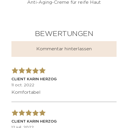
Anti-Aging-Creme für reife Haut
BEWERTUNGEN
Kommentar hinterlassen
CLIENT KARIN HERZOG
11 oct. 2022
Komfortabel
CLIENT KARIN HERZOG
12 juil. 2022