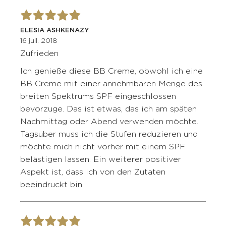
ELESIA ASHKENAZY
16 juil. 2018
Zufrieden
Ich genieße diese BB Creme, obwohl ich eine
BB Creme mit einer annehmbaren Menge des
breiten Spektrums SPF eingeschlossen
bevorzuge. Das ist etwas, das ich am späten
Nachmittag oder Abend verwenden möchte.
Tagsüber muss ich die Stufen reduzieren und
möchte mich nicht vorher mit einem SPF
belästigen lassen. Ein weiterer positiver
Aspekt ist, dass ich von den Zutaten
beeindruckt bin.