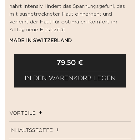
nährt intensiv, lindert das Spannungsgefühl, das
mit ausgetrockneter Haut einhergeht und
verleiht der Haut für optimalen Komfort im
Alltag neue Elastizität.
MADE IN SWITZERLAND
79.50 €
IN DEN WARENKORB LEGEN
VORTEILE
INHALTSSTOFFE