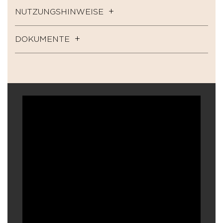
NUTZUNGSHINWEISE
DOKUMENTE