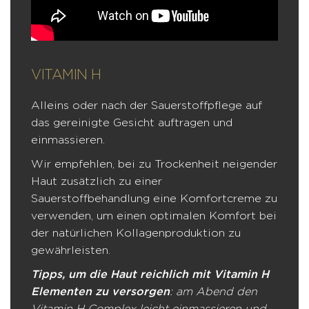
VITAMIN H
Alleins oder nach der Sauerstoffpflege auf
das gereinigte Gesicht auftragen und
einmassieren.
Wir empfehlen, bei zu Trockenheit neigender
Haut zusätzlich zu einer
Sauerstoffbehandlung eine Komfortcreme zu
verwenden, um einen optimalen Komfort bei
der natürlichen Kollagenproduktion zu
gewährleisten.
Tipps, um die Haut reichlich mit Vitamin H
Elementen zu versorgen
: am Abend den