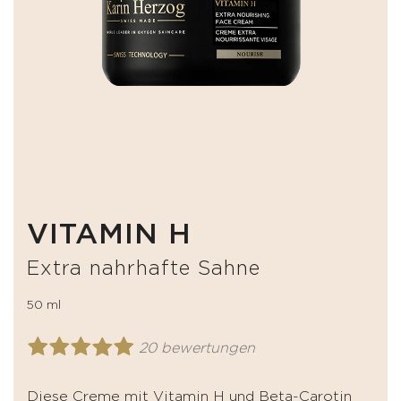
VITAMIN H
Extra nahrhafte Sahne
50 ml
20 bewertungen
Diese Creme mit Vitamin H und Beta-Carotin