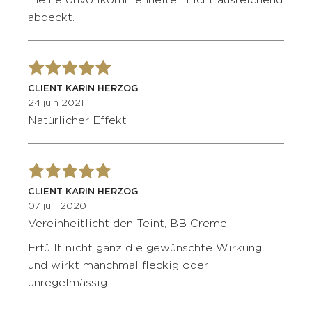
meine Unvollkommenheiten nicht ausreichend
abdeckt.
CLIENT KARIN HERZOG
24 juin 2021
Natürlicher Effekt
CLIENT KARIN HERZOG
07 juil. 2020
Vereinheitlicht den Teint, BB Creme
Erfüllt nicht ganz die gewünschte Wirkung
und wirkt manchmal fleckig oder
unregelmässig.