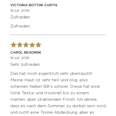
VICTORIA BOTTINI CURTIS
16 juil. 2018
Zufrieden
Zufrieden
CAROL REGONINI
16 juil. 2018
Sehr zufrieden
Das hat mich eigentlich sehr überrascht!
Meine Haut ist sehr hell und ölig, also
scheinen Nebel BB's schwer. Diese hat eine
tolle Textur und trocknet bis zu einem
matten, aber strahlenden Finish. Ich denke,
dass es nach dem Sommer zu dunkel sein wird
und nicht eine Tonne Abdeckung, aber es